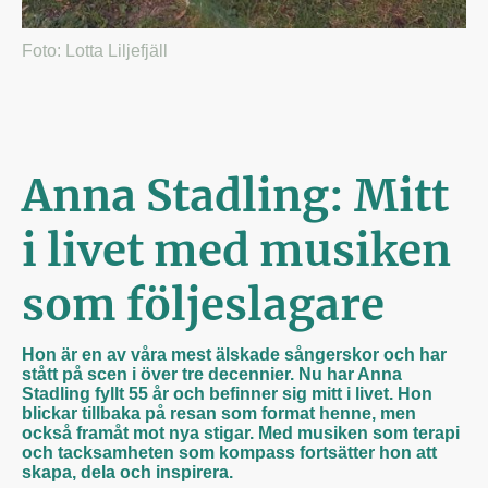
Foto: Lotta Liljefjäll
Anna Stadling: Mitt
i livet med musiken
som följeslagare
Hon är en av våra mest älskade sångerskor och har
stått på scen i över tre decennier. Nu har Anna
Stadling fyllt 55 år och befinner sig mitt i livet. Hon
blickar tillbaka på resan som format henne, men
också framåt mot nya stigar. Med musiken som terapi
och tacksamheten som kompass fortsätter hon att
skapa, dela och inspirera.