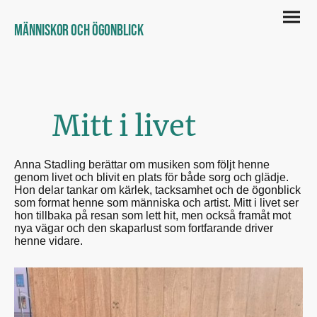
Människor och ögonblick
Mitt i livet
Anna Stadling berättar om musiken som följt henne
genom livet och blivit en plats för både sorg och glädje.
Hon delar tankar om kärlek, tacksamhet och de ögonblick
som format henne som människa och artist. Mitt i livet ser
hon tillbaka på resan som lett hit, men också framåt mot
nya vägar och den skaparlust som fortfarande driver
henne vidare.