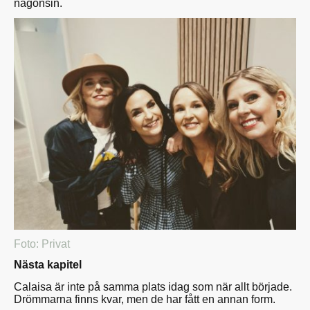
någonsin.
Foto: Privat
Nästa kapitel
Calaisa är inte på samma plats idag som när allt började.
Drömmarna finns kvar, men de har fått en annan form.