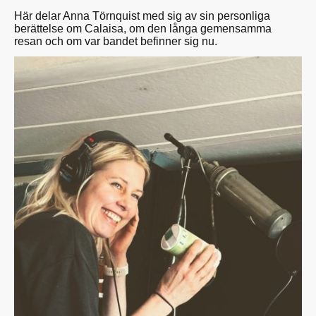
Här delar Anna Törnquist med sig av sin personliga
berättelse om Calaisa, om den långa gemensamma
resan och om var bandet befinner sig nu.